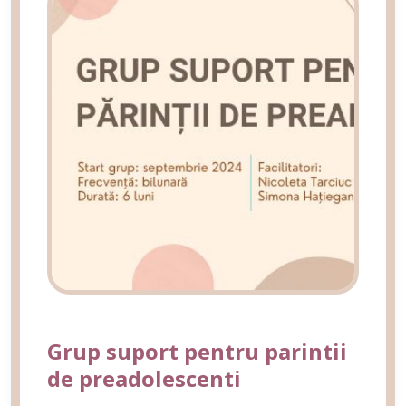
Grup suport pentru parintii
de preadolescenti