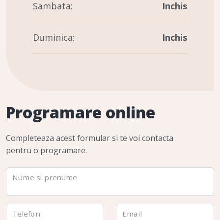
Sambata:
Inchis
Duminica:
Inchis
Programare online
Completeaza acest formular si te voi contacta
pentru o programare.
Nume si prenume
Telefon
Email