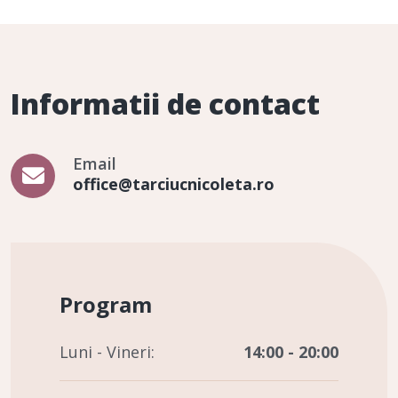
Informatii de contact
Email
office@tarciucnicoleta.ro
Program
Luni - Vineri:
14:00 - 20:00