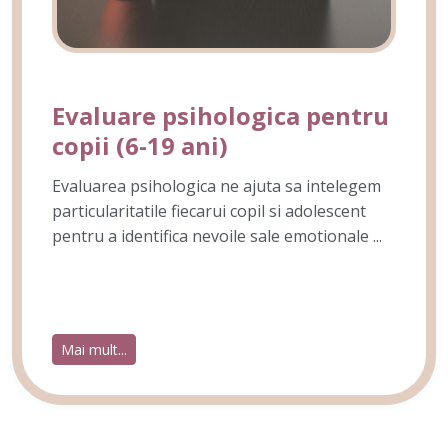
Evaluare psihologica pentru
copii (6-19 ani)
Evaluarea psihologica ne ajuta sa intelegem
particularitatile fiecarui copil si adolescent
pentru a identifica nevoile sale emotionale ...
Mai mult...