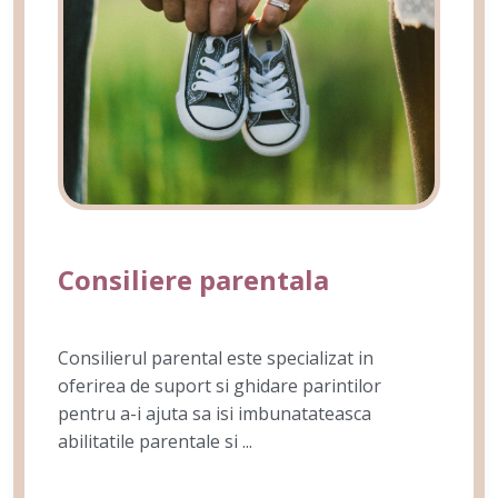
Consiliere parentala
Consilierul parental este specializat in
oferirea de suport si ghidare parintilor
pentru a-i ajuta sa isi imbunatateasca
abilitatile parentale si ...