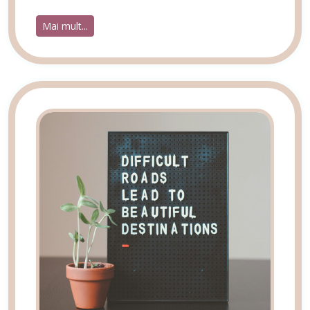
Mai mult...